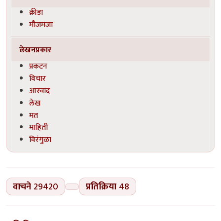
क्रीडा
मौजमजा
लेखनप्रकार
प्रकटन
विचार
आस्वाद
लेख
मत
माहिती
विरंगुळा
वाचने
29420
प्रतिक्रिया
48