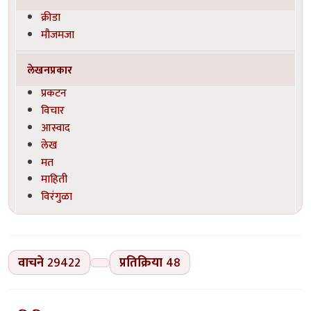
क्रीडा
मौजमजा
लेखनप्रकार
प्रकटन
विचार
आस्वाद
लेख
मत
माहिती
विरंगुळा
वाचने
29422
प्रतिक्रिया
48