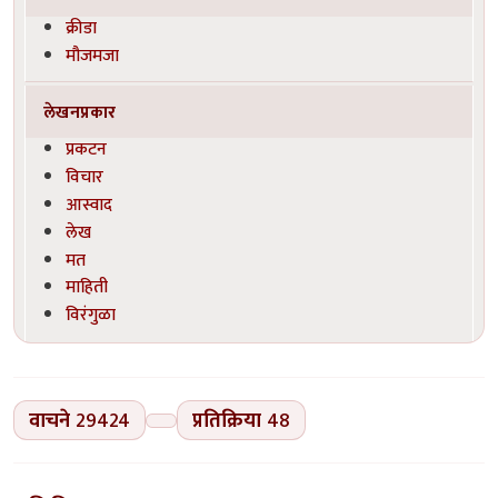
क्रीडा
मौजमजा
लेखनप्रकार
प्रकटन
विचार
आस्वाद
लेख
मत
माहिती
विरंगुळा
वाचने
29424
प्रतिक्रिया
48