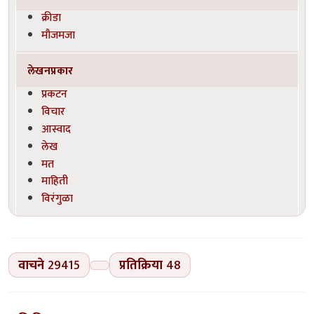
क्रीडा
मौजमजा
लेखनप्रकार
प्रकटन
विचार
आस्वाद
लेख
मत
माहिती
विरंगुळा
वाचने
29415
प्रतिक्रिया
48