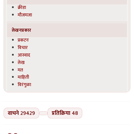
क्रीडा
मौजमजा
लेखनप्रकार
प्रकटन
विचार
आस्वाद
लेख
मत
माहिती
विरंगुळा
वाचने
29429
प्रतिक्रिया
48