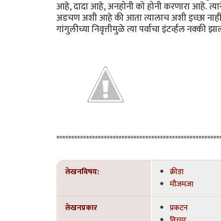
आहे, दादा आहे, अनहोनी को होनी करणारा आहे. त्
अडचण अशी आहे की आता त्यालाच अशी इच्छा नाही. स
गांगुलीच्या निवृत्तीमुळे त्या पर्वाचा इंटर्व्हल नक्की झ
*****************************************************
लेखनविषय:
क्रीडा
मौजमजा
लेखनप्रकार
प्रकटन
विचार