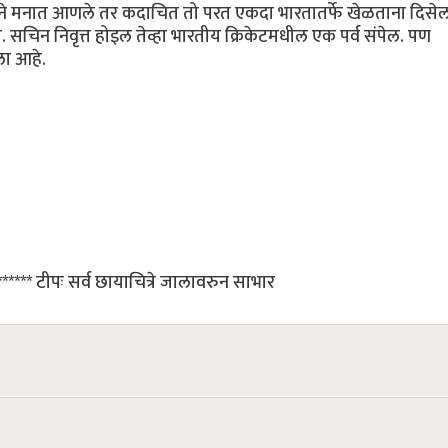
याने मनात आणले तर कदाचित तो परत एकदा भारतातर्फे खेळताना दिसेल
चिन निवृत्त होइल तेव्हा भारतीय क्रिकेटमधील एक पर्व संपेल. पण
ाला आहे.
******** टीपः सर्व छायाचित्रे जालावरुन साभार