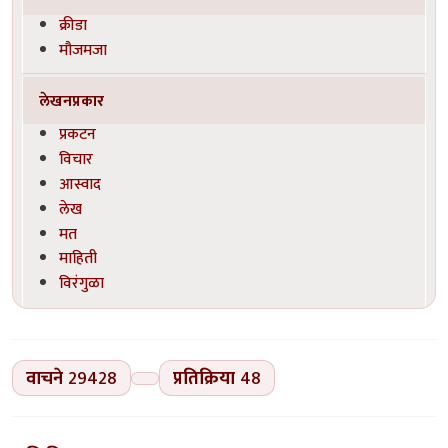
क्रीडा
मौजमजा
लेखनप्रकार
प्रकटन
विचार
आस्वाद
लेख
मत
माहिती
विरंगुळा
वाचने
29428
प्रतिक्रिया
48