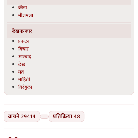
क्रीडा
मौजमजा
लेखनप्रकार
प्रकटन
विचार
आस्वाद
लेख
मत
माहिती
विरंगुळा
वाचने
29414
प्रतिक्रिया
48