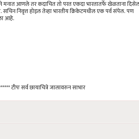
याने मनात आणले तर कदाचित तो परत एकदा भारतातर्फे खेळताना दिसेल
चिन निवृत्त होइल तेव्हा भारतीय क्रिकेटमधील एक पर्व संपेल. पण
ाला आहे.
******** टीपः सर्व छायाचित्रे जालावरुन साभार