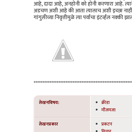
आहे, दादा आहे, अनहोनी को होनी करणारा आहे. त्
अडचण अशी आहे की आता त्यालाच अशी इच्छा नाही. स
गांगुलीच्या निवृत्तीमुळे त्या पर्वाचा इंटर्व्हल नक्की झ
*****************************************************
लेखनविषय:
क्रीडा
मौजमजा
लेखनप्रकार
प्रकटन
विचार