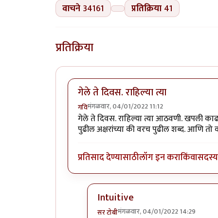
वाचने
34161
प्रतिक्रिया
41
प्रतिक्रिया
गेले ते दिवस. राहिल्या त्या
मंगळवार, 04/01/2022 11:12
गवि
गेले ते दिवस. राहिल्या त्या आठवणी. खपली काढ
पुढील अक्षरांच्या की वरच पुढील शब्द. आणि तो व
प्रतिसाद देण्यासाठी
लॉग इन करा
किंवा
सदस्य 
Intuitive
मंगळवार, 04/01/2022 14:29
सर टोबी