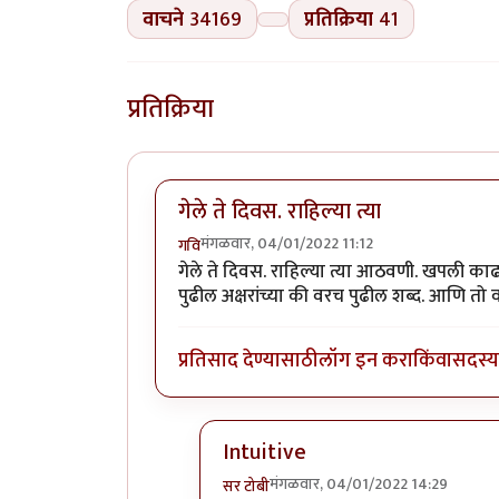
वाचने
34169
प्रतिक्रिया
41
प्रतिक्रिया
गेले ते दिवस. राहिल्या त्या
मंगळवार, 04/01/2022 11:12
गवि
गेले ते दिवस. राहिल्या त्या आठवणी. खपली काढ
पुढील अक्षरांच्या की वरच पुढील शब्द. आणि तो व
प्रतिसाद देण्यासाठी
लॉग इन करा
किंवा
सदस्य 
Intuitive
मंगळवार, 04/01/2022 14:29
सर टोबी