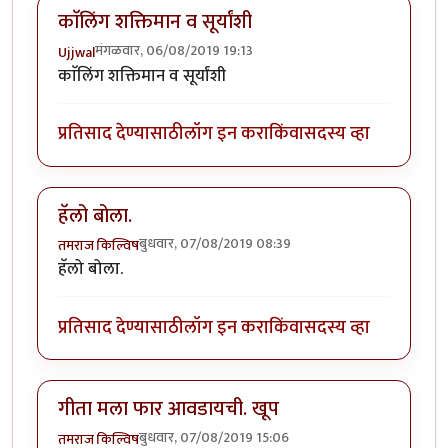
काॅलिंग शक्तिमान व सूर्यांशी
मंगळवार, 06/08/2019 19:13
Ujjwal
काॅलिंग शक्तिमान व सूर्यांशी
प्रतिसाद देण्यासाठी
लॉग इन करा
किंवा
सदस्य व्हा
हॅलो बोला.
बुधवार, 07/08/2019 08:39
तमराज किल्विष
हॅलो बोला.
प्रतिसाद देण्यासाठी
लॉग इन करा
किंवा
सदस्य व्हा
गीता मला फार आवडायची. खूप
बुधवार, 07/08/2019 15:06
तमराज किल्विष