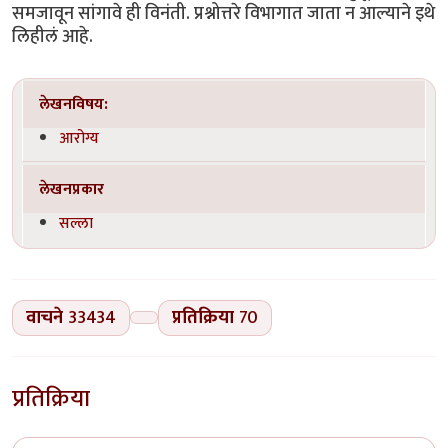
समजावून सांगावे ही विनंती. प्रश्नोत्तरे विभागात जाता न आल्याने इथे
लिहीलं आहे.
लेखनविषय:
आरोग्य
लेखनप्रकार
सल्ला
वाचने
33434
प्रतिक्रिया
70
प्रतिक्रिया