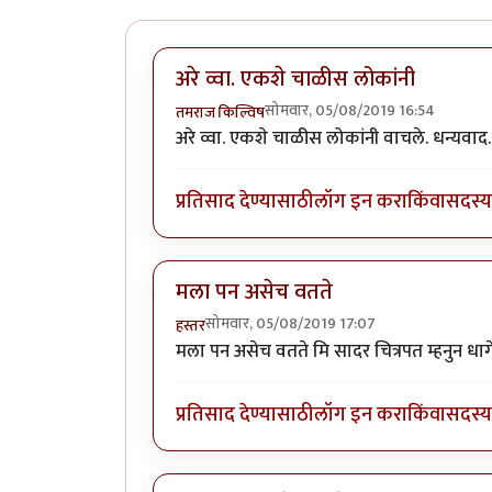
अरे व्वा. एकशे चाळीस लोकांनी
सोमवार, 05/08/2019 16:54
तमराज किल्विष
अरे व्वा. एकशे चाळीस लोकांनी वाचले. धन्यवाद.
प्रतिसाद देण्यासाठी
लॉग इन करा
किंवा
सदस्य 
मला पन असेच वतते
सोमवार, 05/08/2019 17:07
हस्तर
मला पन असेच वतते मि सादर चित्रपत म्हनुन ध
प्रतिसाद देण्यासाठी
लॉग इन करा
किंवा
सदस्य 