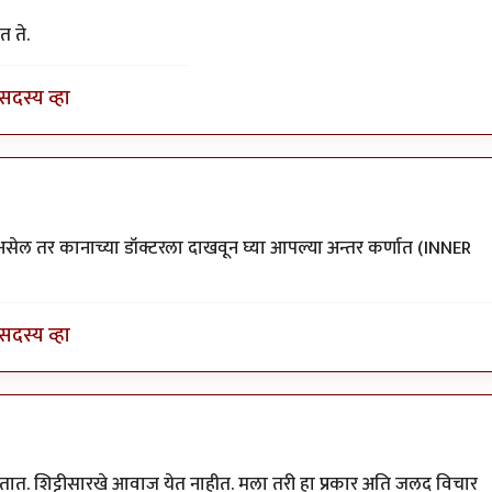
त ते.
सदस्य व्हा
सेल तर कानाच्या डॉक्टरला दाखवून घ्या आपल्या अन्तर कर्णात (INNER
सदस्य व्हा
तात. शिट्टीसारखे आवाज येत नाहीत. मला तरी हा प्रकार अति जलद विचार