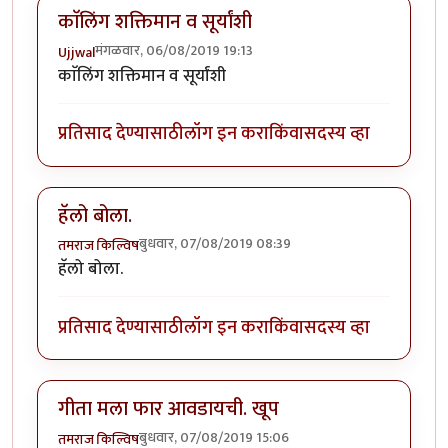
काॅलिंग शक्तिमान व सूर्यांशी
मंगळवार, 06/08/2019 19:13
Ujjwal
काॅलिंग शक्तिमान व सूर्यांशी
प्रतिसाद देण्यासाठी
लॉग इन करा
किंवा
सदस्य व्हा
हॅलो बोला.
बुधवार, 07/08/2019 08:39
तमराज किल्विष
हॅलो बोला.
प्रतिसाद देण्यासाठी
लॉग इन करा
किंवा
सदस्य व्हा
गीता मला फार आवडायची. खूप
बुधवार, 07/08/2019 15:06
तमराज किल्विष