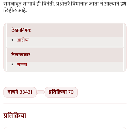
समजावून सांगावे ही विनंती. प्रश्नोत्तरे विभागात जाता न आल्याने इथे
लिहीलं आहे.
लेखनविषय:
आरोग्य
लेखनप्रकार
सल्ला
वाचने
33431
प्रतिक्रिया
70
प्रतिक्रिया