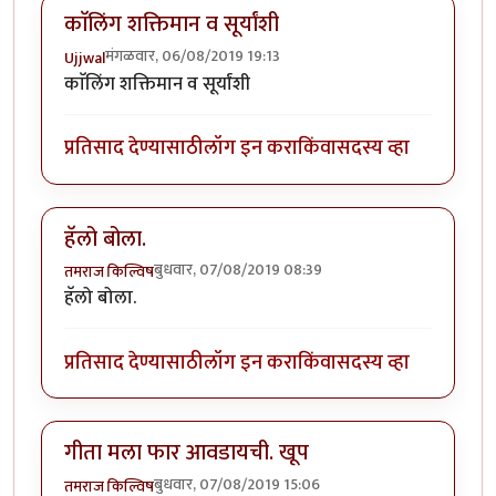
काॅलिंग शक्तिमान व सूर्यांशी
मंगळवार, 06/08/2019 19:13
Ujjwal
काॅलिंग शक्तिमान व सूर्यांशी
प्रतिसाद देण्यासाठी
लॉग इन करा
किंवा
सदस्य व्हा
हॅलो बोला.
बुधवार, 07/08/2019 08:39
तमराज किल्विष
हॅलो बोला.
प्रतिसाद देण्यासाठी
लॉग इन करा
किंवा
सदस्य व्हा
गीता मला फार आवडायची. खूप
बुधवार, 07/08/2019 15:06
तमराज किल्विष