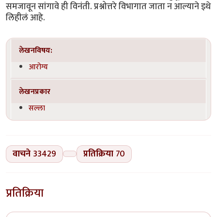
समजावून सांगावे ही विनंती. प्रश्नोत्तरे विभागात जाता न आल्याने इथे
लिहीलं आहे.
लेखनविषय:
आरोग्य
लेखनप्रकार
सल्ला
वाचने
33429
प्रतिक्रिया
70
प्रतिक्रिया