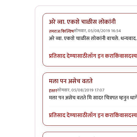
अरे व्वा. एकशे चाळीस लोकांनी
सोमवार, 05/08/2019 16:54
तमराज किल्विष
अरे व्वा. एकशे चाळीस लोकांनी वाचले. धन्यवाद.
प्रतिसाद देण्यासाठी
लॉग इन करा
किंवा
सदस्य 
मला पन असेच वतते
सोमवार, 05/08/2019 17:07
हस्तर
मला पन असेच वतते मि सादर चित्रपत म्हनुन ध
प्रतिसाद देण्यासाठी
लॉग इन करा
किंवा
सदस्य 