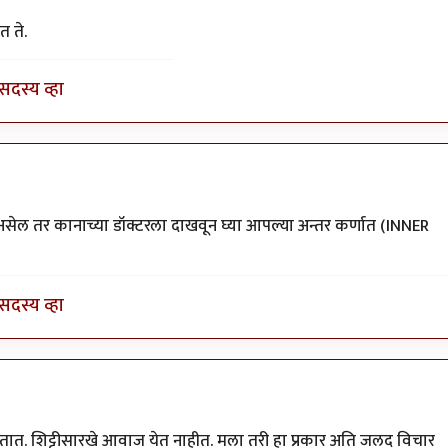
त ते.
सदस्य व्हा
सेल तर कानाच्या डॉक्टरला दाखवून घ्या आपल्या अन्तर कर्णात (INNER
सदस्य व्हा
तात. शिट्टीसारखे आवाज येत नाहीत. मला तरी हा प्रकार अति जलद विचार