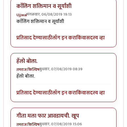
काॅलिंग शक्तिमान व सूर्यांशी
मंगळवार, 06/08/2019 19:13
Ujjwal
काॅलिंग शक्तिमान व सूर्यांशी
प्रतिसाद देण्यासाठी
लॉग इन करा
किंवा
सदस्य व्हा
हॅलो बोला.
बुधवार, 07/08/2019 08:39
तमराज किल्विष
हॅलो बोला.
प्रतिसाद देण्यासाठी
लॉग इन करा
किंवा
सदस्य व्हा
गीता मला फार आवडायची. खूप
बुधवार, 07/08/2019 15:06
तमराज किल्विष