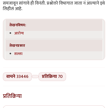
समजावून सांगावे ही विनंती. प्रश्नोत्तरे विभागात जाता न आल्याने इथे
लिहीलं आहे.
लेखनविषय:
आरोग्य
लेखनप्रकार
सल्ला
वाचने
33446
प्रतिक्रिया
70
प्रतिक्रिया