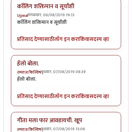
काॅलिंग शक्तिमान व सूर्यांशी
मंगळवार, 06/08/2019 19:13
Ujjwal
काॅलिंग शक्तिमान व सूर्यांशी
प्रतिसाद देण्यासाठी
लॉग इन करा
किंवा
सदस्य व्हा
हॅलो बोला.
बुधवार, 07/08/2019 08:39
तमराज किल्विष
हॅलो बोला.
प्रतिसाद देण्यासाठी
लॉग इन करा
किंवा
सदस्य व्हा
गीता मला फार आवडायची. खूप
बुधवार, 07/08/2019 15:06
तमराज किल्विष