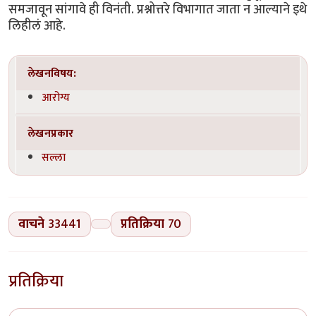
समजावून सांगावे ही विनंती. प्रश्नोत्तरे विभागात जाता न आल्याने इथे
लिहीलं आहे.
लेखनविषय:
आरोग्य
लेखनप्रकार
सल्ला
वाचने
33441
प्रतिक्रिया
70
प्रतिक्रिया