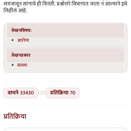
समजावून सांगावे ही विनंती. प्रश्नोत्तरे विभागात जाता न आल्याने इथे
लिहीलं आहे.
लेखनविषय:
आरोग्य
लेखनप्रकार
सल्ला
वाचने
33430
प्रतिक्रिया
70
प्रतिक्रिया