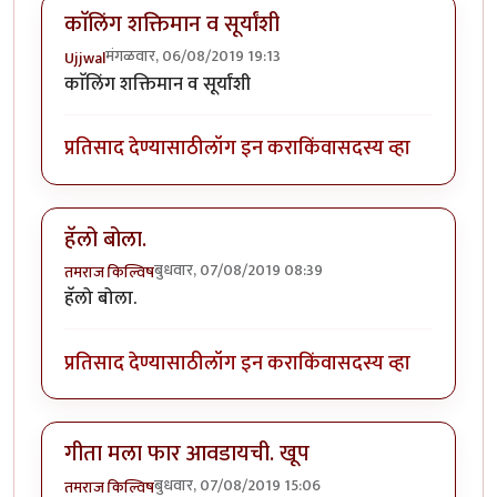
काॅलिंग शक्तिमान व सूर्यांशी
मंगळवार, 06/08/2019 19:13
Ujjwal
काॅलिंग शक्तिमान व सूर्यांशी
प्रतिसाद देण्यासाठी
लॉग इन करा
किंवा
सदस्य व्हा
हॅलो बोला.
बुधवार, 07/08/2019 08:39
तमराज किल्विष
हॅलो बोला.
प्रतिसाद देण्यासाठी
लॉग इन करा
किंवा
सदस्य व्हा
गीता मला फार आवडायची. खूप
बुधवार, 07/08/2019 15:06
तमराज किल्विष