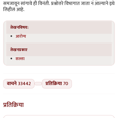
समजावून सांगावे ही विनंती. प्रश्नोत्तरे विभागात जाता न आल्याने इथे
लिहीलं आहे.
लेखनविषय:
आरोग्य
लेखनप्रकार
सल्ला
वाचने
33442
प्रतिक्रिया
70
प्रतिक्रिया