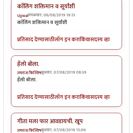
काॅलिंग शक्तिमान व सूर्यांशी
मंगळवार, 06/08/2019 19:13
Ujjwal
काॅलिंग शक्तिमान व सूर्यांशी
प्रतिसाद देण्यासाठी
लॉग इन करा
किंवा
सदस्य व्हा
हॅलो बोला.
बुधवार, 07/08/2019 08:39
तमराज किल्विष
हॅलो बोला.
प्रतिसाद देण्यासाठी
लॉग इन करा
किंवा
सदस्य व्हा
गीता मला फार आवडायची. खूप
बुधवार, 07/08/2019 15:06
तमराज किल्विष