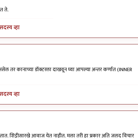
त ते.
सदस्य व्हा
सेल तर कानाच्या डॉक्टरला दाखवून घ्या आपल्या अन्तर कर्णात (INNER
सदस्य व्हा
तात. शिट्टीसारखे आवाज येत नाहीत. मला तरी हा प्रकार अति जलद विचार