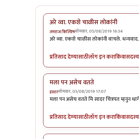
अरे व्वा. एकशे चाळीस लोकांनी
सोमवार, 05/08/2019 16:54
तमराज किल्विष
अरे व्वा. एकशे चाळीस लोकांनी वाचले. धन्यवाद.
प्रतिसाद देण्यासाठी
लॉग इन करा
किंवा
सदस्य 
मला पन असेच वतते
सोमवार, 05/08/2019 17:07
हस्तर
मला पन असेच वतते मि सादर चित्रपत म्हनुन ध
प्रतिसाद देण्यासाठी
लॉग इन करा
किंवा
सदस्य 