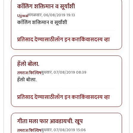
काॅलिंग शक्तिमान व सूर्यांशी
मंगळवार, 06/08/2019 19:13
Ujjwal
काॅलिंग शक्तिमान व सूर्यांशी
प्रतिसाद देण्यासाठी
लॉग इन करा
किंवा
सदस्य व्हा
हॅलो बोला.
बुधवार, 07/08/2019 08:39
तमराज किल्विष
हॅलो बोला.
प्रतिसाद देण्यासाठी
लॉग इन करा
किंवा
सदस्य व्हा
गीता मला फार आवडायची. खूप
बुधवार, 07/08/2019 15:06
तमराज किल्विष