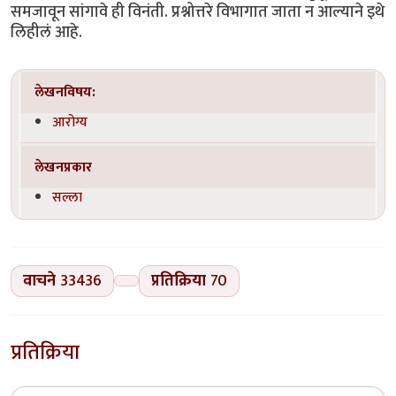
समजावून सांगावे ही विनंती. प्रश्नोत्तरे विभागात जाता न आल्याने इथे
लिहीलं आहे.
लेखनविषय:
आरोग्य
लेखनप्रकार
सल्ला
वाचने
33436
प्रतिक्रिया
70
प्रतिक्रिया