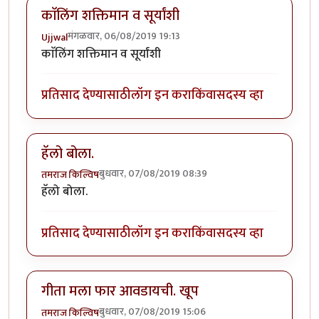
काॅलिंग शक्तिमान व सूर्यांशी
मंगळवार, 06/08/2019 19:13
Ujjwal
काॅलिंग शक्तिमान व सूर्यांशी
प्रतिसाद देण्यासाठी
लॉग इन करा
किंवा
सदस्य व्हा
हॅलो बोला.
बुधवार, 07/08/2019 08:39
तमराज किल्विष
हॅलो बोला.
प्रतिसाद देण्यासाठी
लॉग इन करा
किंवा
सदस्य व्हा
गीता मला फार आवडायची. खूप
बुधवार, 07/08/2019 15:06
तमराज किल्विष