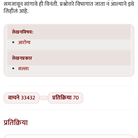
समजावून सांगावे ही विनंती. प्रश्नोत्तरे विभागात जाता न आल्याने इथे
लिहीलं आहे.
लेखनविषय:
आरोग्य
लेखनप्रकार
सल्ला
वाचने
33432
प्रतिक्रिया
70
प्रतिक्रिया