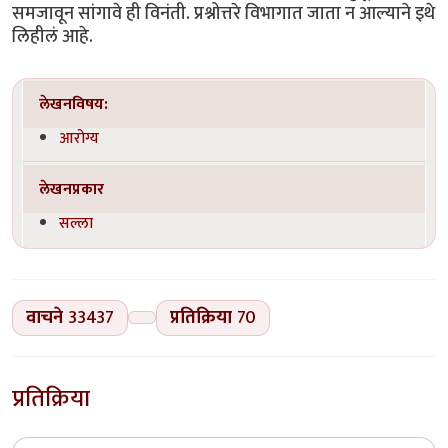
समजावून सांगावे ही विनंती. प्रश्नोत्तरे विभागात जाता न आल्याने इथे
लिहीलं आहे.
लेखनविषय:
आरोग्य
लेखनप्रकार
सल्ला
वाचने
33437
प्रतिक्रिया
70
प्रतिक्रिया