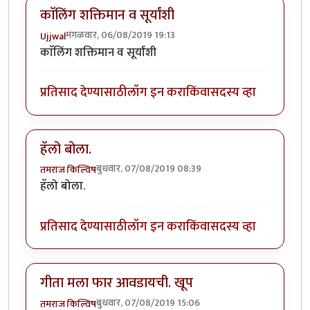
काॅलिंग शक्तिमान व सूर्यांशी
मंगळवार, 06/08/2019 19:13
Ujjwal
काॅलिंग शक्तिमान व सूर्यांशी
प्रतिसाद देण्यासाठी
लॉग इन करा
किंवा
सदस्य व्हा
हॅलो बोला.
बुधवार, 07/08/2019 08:39
तमराज किल्विष
हॅलो बोला.
प्रतिसाद देण्यासाठी
लॉग इन करा
किंवा
सदस्य व्हा
गीता मला फार आवडायची. खूप
बुधवार, 07/08/2019 15:06
तमराज किल्विष