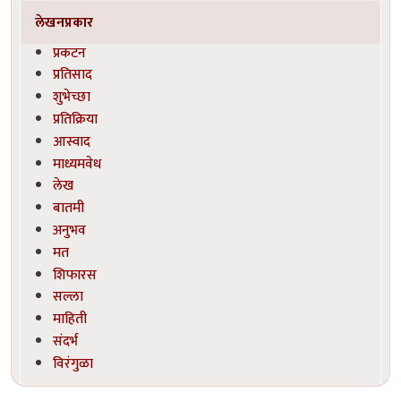
लेखनप्रकार
प्रकटन
प्रतिसाद
शुभेच्छा
प्रतिक्रिया
आस्वाद
माध्यमवेध
लेख
बातमी
अनुभव
मत
शिफारस
सल्ला
माहिती
संदर्भ
विरंगुळा