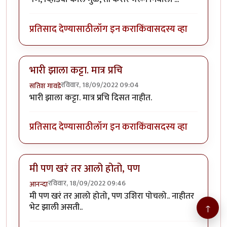
प्रतिसाद देण्यासाठी
लॉग इन करा
किंवा
सदस्य व्हा
भारी झाला कट्टा. मात्र प्रचि
रविवार, 18/09/2022 09:04
सतिश गावडे
भारी झाला कट्टा. मात्र प्रचि दिसत नाहीत.
प्रतिसाद देण्यासाठी
लॉग इन करा
किंवा
सदस्य व्हा
मी पण खरं तर आलो होतो, पण
रविवार, 18/09/2022 09:46
आनन्दा
मी पण खरं तर आलो होतो, पण उशिरा पोचलो.. नाहीतर
भेट झाली असती..
↑