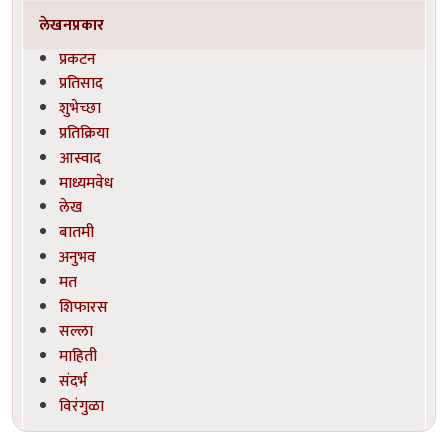
लेखनप्रकार
प्रकटन
प्रतिसाद
शुभेच्छा
प्रतिक्रिया
आस्वाद
माध्यमवेध
लेख
बातमी
अनुभव
मत
शिफारस
सल्ला
माहिती
संदर्भ
विरंगुळा