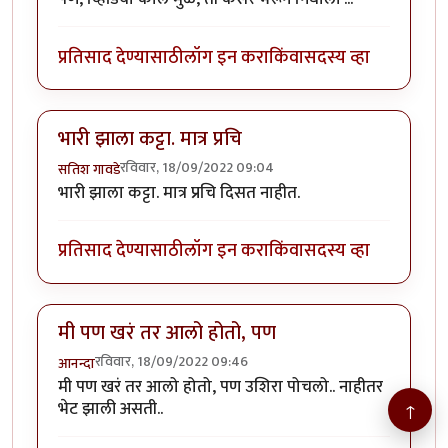
प्रतिसाद देण्यासाठी
लॉग इन करा
किंवा
सदस्य व्हा
भारी झाला कट्टा. मात्र प्रचि
रविवार, 18/09/2022 09:04
सतिश गावडे
भारी झाला कट्टा. मात्र प्रचि दिसत नाहीत.
प्रतिसाद देण्यासाठी
लॉग इन करा
किंवा
सदस्य व्हा
मी पण खरं तर आलो होतो, पण
रविवार, 18/09/2022 09:46
आनन्दा
मी पण खरं तर आलो होतो, पण उशिरा पोचलो.. नाहीतर
भेट झाली असती..
↑