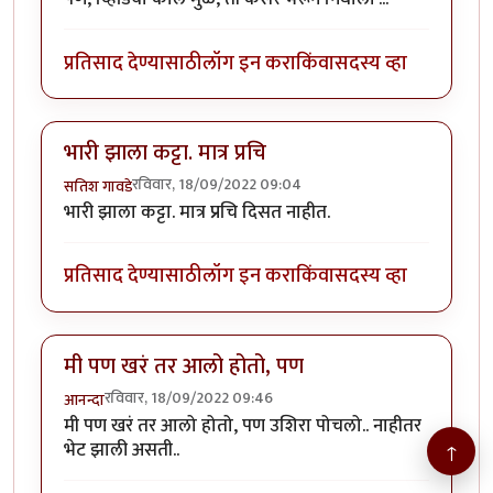
प्रतिसाद देण्यासाठी
लॉग इन करा
किंवा
सदस्य व्हा
भारी झाला कट्टा. मात्र प्रचि
रविवार, 18/09/2022 09:04
सतिश गावडे
भारी झाला कट्टा. मात्र प्रचि दिसत नाहीत.
प्रतिसाद देण्यासाठी
लॉग इन करा
किंवा
सदस्य व्हा
मी पण खरं तर आलो होतो, पण
रविवार, 18/09/2022 09:46
आनन्दा
मी पण खरं तर आलो होतो, पण उशिरा पोचलो.. नाहीतर
भेट झाली असती..
↑