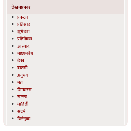
लेखनप्रकार
प्रकटन
प्रतिसाद
शुभेच्छा
प्रतिक्रिया
आस्वाद
माध्यमवेध
लेख
बातमी
अनुभव
मत
शिफारस
सल्ला
माहिती
संदर्भ
विरंगुळा