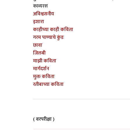
काव्यरस
अविश्वसनीय
इशारा
काहीच्या काही कविता
गरम पाण्याचे कुंड
छावा
जिलबी
माझी कविता
मार्गदर्शन
मुक्त कविता
रतीबाच्या कविता
( वरपरीक्षा )