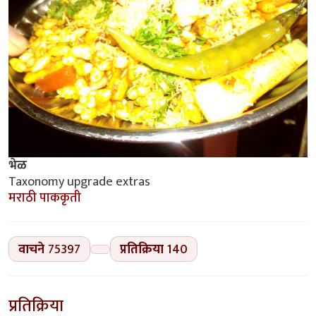
भेळ
Taxonomy upgrade extras
मराठी पाककृती
वाचने
75397
प्रतिक्रिया
140
प्रतिक्रिया