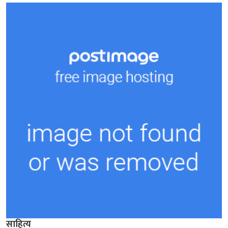
साहित्य