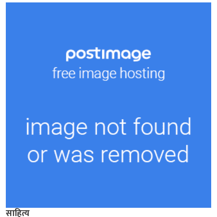
साहित्य