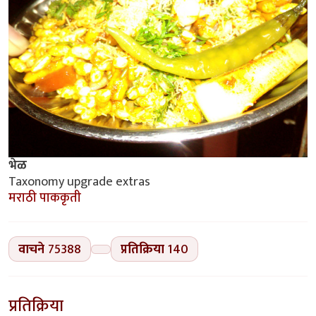
भेळ
Taxonomy upgrade extras
मराठी पाककृती
वाचने
75388
प्रतिक्रिया
140
प्रतिक्रिया