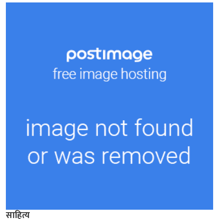
साहित्य