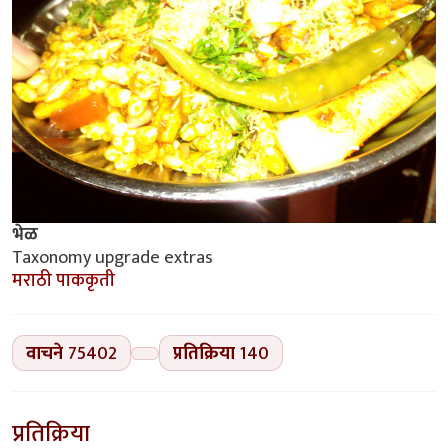
भेळ
Taxonomy upgrade extras
मराठी पाककृती
वाचने
75402
प्रतिक्रिया
140
प्रतिक्रिया