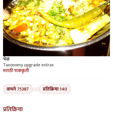
भेळ
Taxonomy upgrade extras
मराठी पाककृती
वाचने
75387
प्रतिक्रिया
140
प्रतिक्रिया