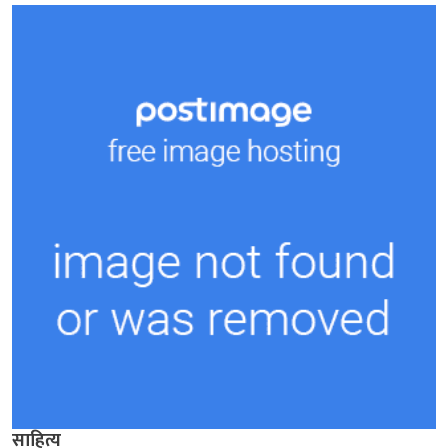
साहित्य