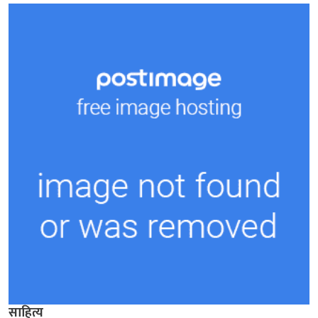
साहित्य