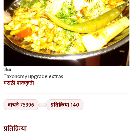
भेळ
Taxonomy upgrade extras
मराठी पाककृती
वाचने
75396
प्रतिक्रिया
140
प्रतिक्रिया