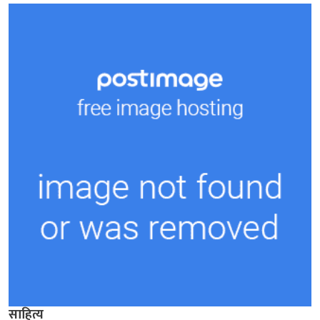
साहित्य