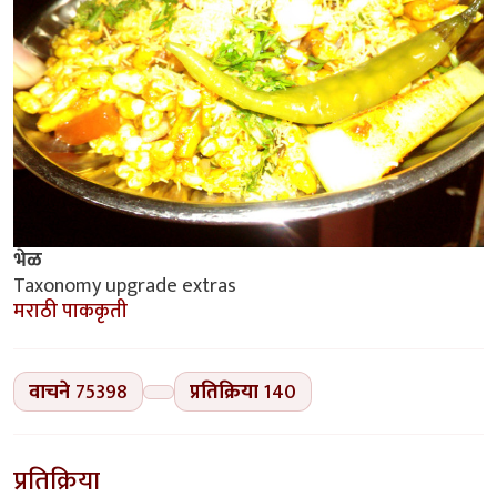
भेळ
Taxonomy upgrade extras
मराठी पाककृती
वाचने
75398
प्रतिक्रिया
140
प्रतिक्रिया