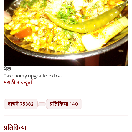
भेळ
Taxonomy upgrade extras
मराठी पाककृती
वाचने
75382
प्रतिक्रिया
140
प्रतिक्रिया