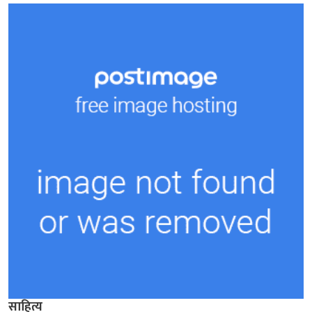
साहित्य