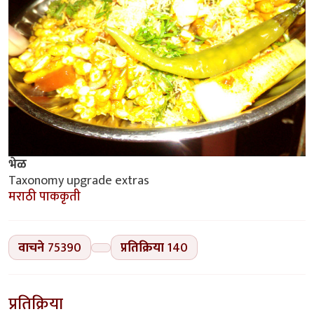
भेळ
Taxonomy upgrade extras
मराठी पाककृती
वाचने
75390
प्रतिक्रिया
140
प्रतिक्रिया