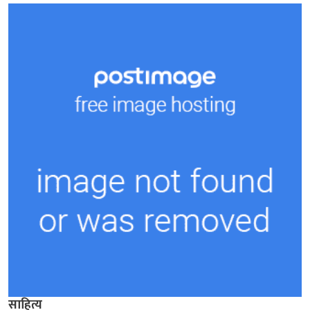
साहित्य