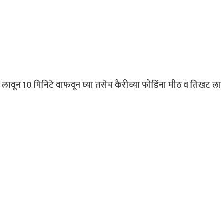
लावून 10 मिनिटे वाफवून घ्या तसेच कैरीच्या फोडिंना मीठ व तिखट ला