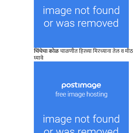
चिंचेचा कोळ
चाळणीत हिरव्या मिरच्याना तेल व मीठ 
घ्यावे