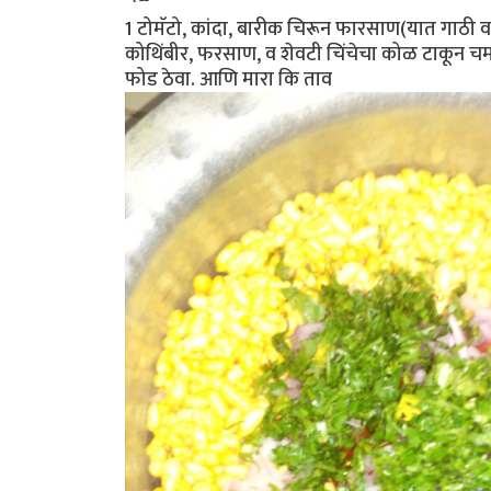
1 टोमॅटो, कांदा, बारीक चिरून फारसाण(यात गाठी व 
कोथिंबीर, फरसाण, व शेवटी चिंचेचा कोळ टाकून चम
फोड ठेवा. आणि मारा कि ताव