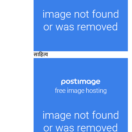
साहित्य