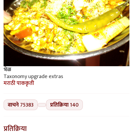
भेळ
Taxonomy upgrade extras
मराठी पाककृती
वाचने
75383
प्रतिक्रिया
140
प्रतिक्रिया