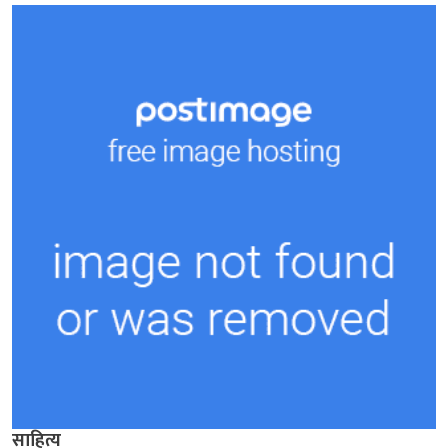
साहित्य