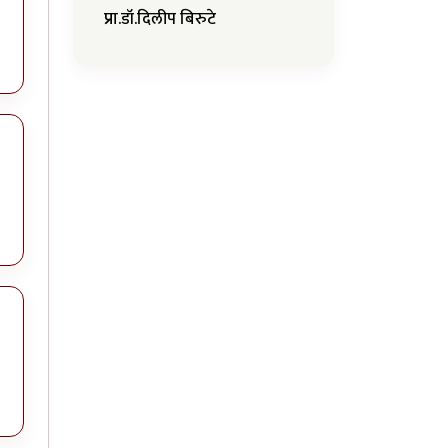
प्रा.डॉ.दिलीप बिरुटे