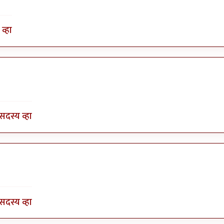
व्हा
by
भागो
सदस्य व्हा
by
भागो
सदस्य व्हा