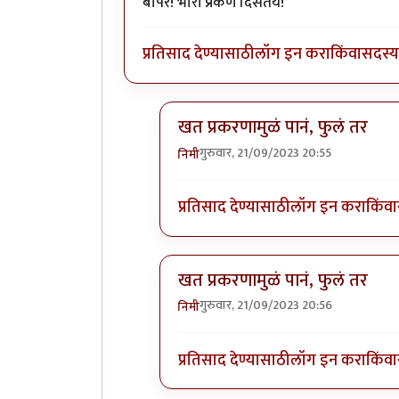
बापरे! भारी प्रकर्ण दिसतंय!
प्रतिसाद देण्यासाठी
लॉग इन करा
किंवा
सदस्य 
खत प्रकरणामुळं पानं, फुलं तर
गुरुवार, 21/09/2023 20:55
निमी
In reply to
बापरे! भारी प्रकर्ण दिसतंय!
प्रतिसाद देण्यासाठी
लॉग इन करा
किंवा
खत प्रकरणामुळं पानं, फुलं तर
गुरुवार, 21/09/2023 20:56
निमी
In reply to
बापरे! भारी प्रकर्ण दिसतंय!
प्रतिसाद देण्यासाठी
लॉग इन करा
किंवा