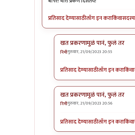
बापरे! भारी प्रकर्ण दिसतंय!
प्रतिसाद देण्यासाठी
लॉग इन करा
किंवा
सदस्य 
खत प्रकरणामुळं पानं, फुलं तर
गुरुवार, 21/09/2023 20:55
निमी
In reply to
बापरे! भारी प्रकर्ण दिसतंय!
प्रतिसाद देण्यासाठी
लॉग इन करा
किंवा
खत प्रकरणामुळं पानं, फुलं तर
गुरुवार, 21/09/2023 20:56
निमी
In reply to
बापरे! भारी प्रकर्ण दिसतंय!
प्रतिसाद देण्यासाठी
लॉग इन करा
किंवा