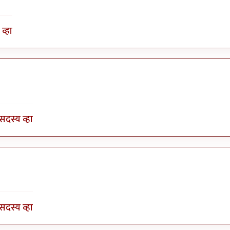
व्हा
by
भागो
सदस्य व्हा
by
भागो
सदस्य व्हा