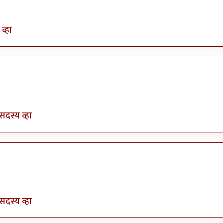
व्हा
by
भागो
सदस्य व्हा
by
भागो
सदस्य व्हा