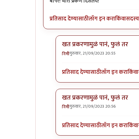
बापरे! भारी प्रकर्ण दिसतंय!
प्रतिसाद देण्यासाठी
लॉग इन करा
किंवा
सदस्य 
खत प्रकरणामुळं पानं, फुलं तर
गुरुवार, 21/09/2023 20:55
निमी
In reply to
बापरे! भारी प्रकर्ण दिसतंय!
प्रतिसाद देण्यासाठी
लॉग इन करा
किंवा
खत प्रकरणामुळं पानं, फुलं तर
गुरुवार, 21/09/2023 20:56
निमी
In reply to
बापरे! भारी प्रकर्ण दिसतंय!
प्रतिसाद देण्यासाठी
लॉग इन करा
किंवा