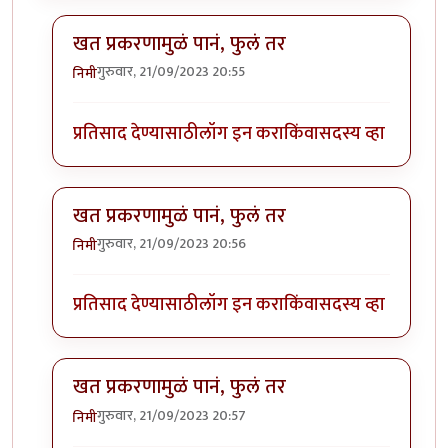
खत प्रकरणामुळं पानं, फुलं तर
गुरुवार, 21/09/2023 20:55
निमी
In reply to
बापरे! भारी प्रकर्ण दिसतंय!
by
भागो
प्रतिसाद देण्यासाठी
लॉग इन करा
किंवा
सदस्य व्हा
खत प्रकरणामुळं पानं, फुलं तर
गुरुवार, 21/09/2023 20:56
निमी
In reply to
बापरे! भारी प्रकर्ण दिसतंय!
by
भागो
प्रतिसाद देण्यासाठी
लॉग इन करा
किंवा
सदस्य व्हा
खत प्रकरणामुळं पानं, फुलं तर
गुरुवार, 21/09/2023 20:57
निमी
In reply to
बापरे! भारी प्रकर्ण दिसतंय!
by
भागो