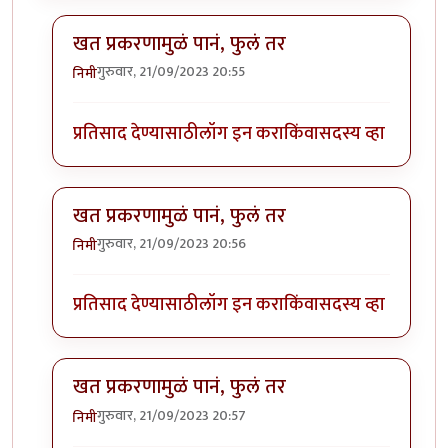
खत प्रकरणामुळं पानं, फुलं तर
गुरुवार, 21/09/2023 20:55
निमी
In reply to
बापरे! भारी प्रकर्ण दिसतंय!
by
भागो
प्रतिसाद देण्यासाठी
लॉग इन करा
किंवा
सदस्य व्हा
खत प्रकरणामुळं पानं, फुलं तर
गुरुवार, 21/09/2023 20:56
निमी
In reply to
बापरे! भारी प्रकर्ण दिसतंय!
by
भागो
प्रतिसाद देण्यासाठी
लॉग इन करा
किंवा
सदस्य व्हा
खत प्रकरणामुळं पानं, फुलं तर
गुरुवार, 21/09/2023 20:57
निमी
In reply to
बापरे! भारी प्रकर्ण दिसतंय!
by
भागो