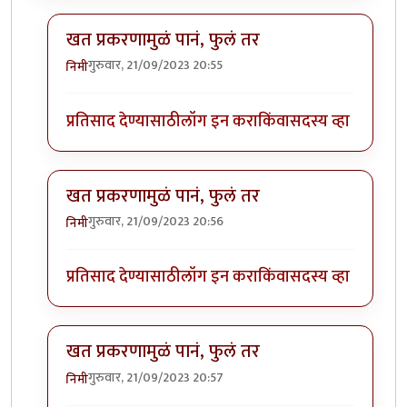
खत प्रकरणामुळं पानं, फुलं तर
गुरुवार, 21/09/2023 20:55
निमी
In reply to
बापरे! भारी प्रकर्ण दिसतंय!
by
भागो
प्रतिसाद देण्यासाठी
लॉग इन करा
किंवा
सदस्य व्हा
खत प्रकरणामुळं पानं, फुलं तर
गुरुवार, 21/09/2023 20:56
निमी
In reply to
बापरे! भारी प्रकर्ण दिसतंय!
by
भागो
प्रतिसाद देण्यासाठी
लॉग इन करा
किंवा
सदस्य व्हा
खत प्रकरणामुळं पानं, फुलं तर
गुरुवार, 21/09/2023 20:57
निमी
In reply to
बापरे! भारी प्रकर्ण दिसतंय!
by
भागो