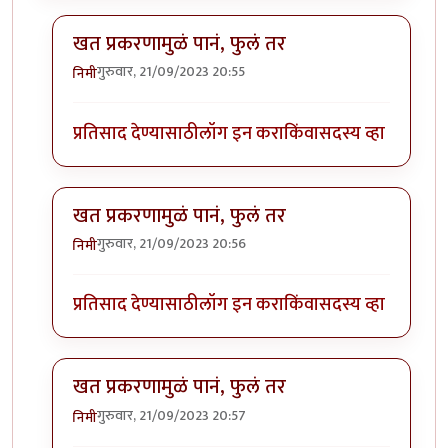
खत प्रकरणामुळं पानं, फुलं तर
गुरुवार, 21/09/2023 20:55
निमी
In reply to
बापरे! भारी प्रकर्ण दिसतंय!
by
भागो
प्रतिसाद देण्यासाठी
लॉग इन करा
किंवा
सदस्य व्हा
खत प्रकरणामुळं पानं, फुलं तर
गुरुवार, 21/09/2023 20:56
निमी
In reply to
बापरे! भारी प्रकर्ण दिसतंय!
by
भागो
प्रतिसाद देण्यासाठी
लॉग इन करा
किंवा
सदस्य व्हा
खत प्रकरणामुळं पानं, फुलं तर
गुरुवार, 21/09/2023 20:57
निमी
In reply to
बापरे! भारी प्रकर्ण दिसतंय!
by
भागो