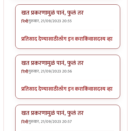
खत प्रकरणामुळं पानं, फुलं तर
गुरुवार, 21/09/2023 20:55
निमी
In reply to
बापरे! भारी प्रकर्ण दिसतंय!
by
भागो
प्रतिसाद देण्यासाठी
लॉग इन करा
किंवा
सदस्य व्हा
खत प्रकरणामुळं पानं, फुलं तर
गुरुवार, 21/09/2023 20:56
निमी
In reply to
बापरे! भारी प्रकर्ण दिसतंय!
by
भागो
प्रतिसाद देण्यासाठी
लॉग इन करा
किंवा
सदस्य व्हा
खत प्रकरणामुळं पानं, फुलं तर
गुरुवार, 21/09/2023 20:57
निमी
In reply to
बापरे! भारी प्रकर्ण दिसतंय!
by
भागो