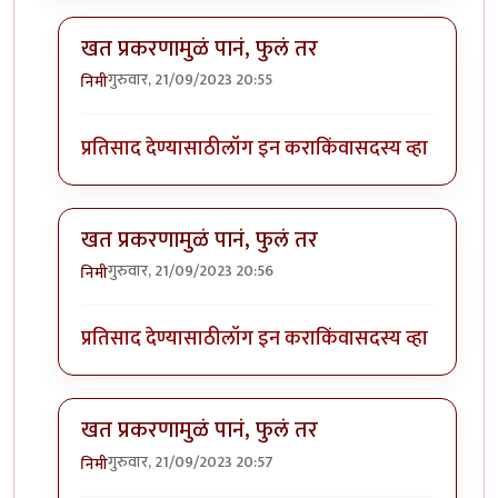
खत प्रकरणामुळं पानं, फुलं तर
गुरुवार, 21/09/2023 20:55
निमी
In reply to
बापरे! भारी प्रकर्ण दिसतंय!
by
भागो
प्रतिसाद देण्यासाठी
लॉग इन करा
किंवा
सदस्य व्हा
खत प्रकरणामुळं पानं, फुलं तर
गुरुवार, 21/09/2023 20:56
निमी
In reply to
बापरे! भारी प्रकर्ण दिसतंय!
by
भागो
प्रतिसाद देण्यासाठी
लॉग इन करा
किंवा
सदस्य व्हा
खत प्रकरणामुळं पानं, फुलं तर
गुरुवार, 21/09/2023 20:57
निमी
In reply to
बापरे! भारी प्रकर्ण दिसतंय!
by
भागो