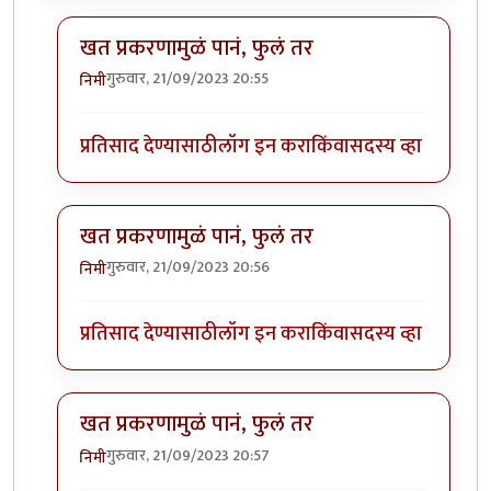
खत प्रकरणामुळं पानं, फुलं तर
गुरुवार, 21/09/2023 20:55
निमी
In reply to
बापरे! भारी प्रकर्ण दिसतंय!
by
भागो
प्रतिसाद देण्यासाठी
लॉग इन करा
किंवा
सदस्य व्हा
खत प्रकरणामुळं पानं, फुलं तर
गुरुवार, 21/09/2023 20:56
निमी
In reply to
बापरे! भारी प्रकर्ण दिसतंय!
by
भागो
प्रतिसाद देण्यासाठी
लॉग इन करा
किंवा
सदस्य व्हा
खत प्रकरणामुळं पानं, फुलं तर
गुरुवार, 21/09/2023 20:57
निमी
In reply to
बापरे! भारी प्रकर्ण दिसतंय!
by
भागो